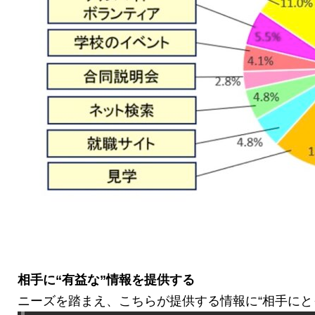
相手に
“
有益な
”
情報を提供する
ニーズを踏まえ、こちらが提供する情報に“相手にと