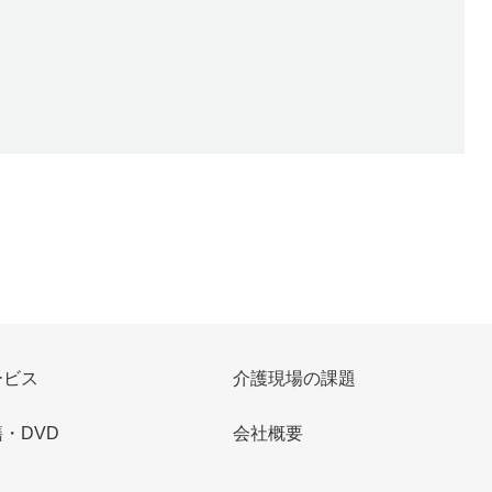
。
ービス
介護現場の課題
・DVD
会社概要