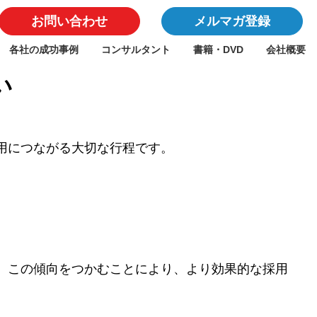
お問い合わせ
メルマガ登録
各社の成功事例
コンサルタント
書籍・DVD
会社概要
い
用につながる大切な行程です。
。この傾向をつかむことにより、より効果的な採用