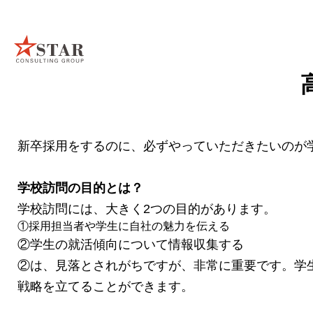
新卒採用をするのに、必ずやっていただきたいのが
学校訪問の目的とは？
学校訪問には、大きく2つの目的があります。
①採用担当者や学生に自社の魅力を伝える
②学生の就活傾向について情報収集する
②は、見落とされがちですが、非常に重要です。学
戦略を立てることができます。