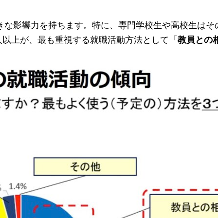
きな影響力を持ちます。特に、専門学校生や高校生はそ
1人以上が、最も重視する就職活動方法として「
教員との