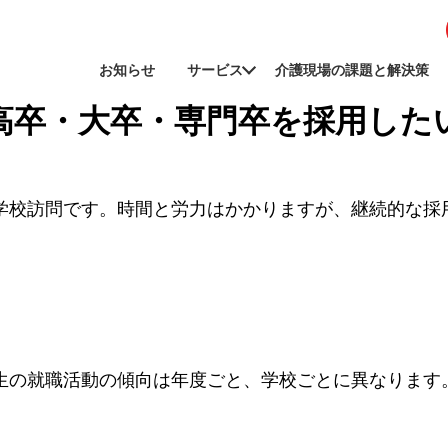
お知らせ
サービス
介護現場の課題と解決策
高卒・大卒・専門卒を採用した
学校訪問です。時間と労力はかかりますが、継続的な採
生の就職活動の傾向は年度ごと、学校ごとに異なります