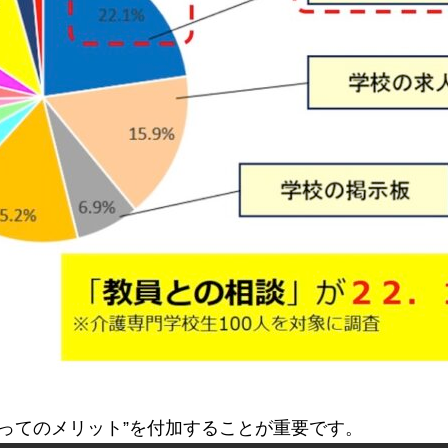
ってのメリット”を付加することが重要です。